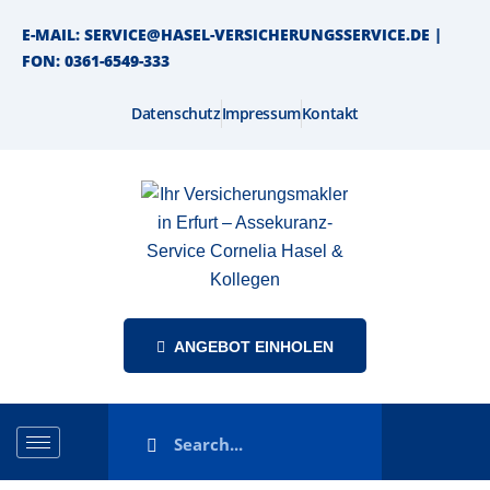
E-MAIL
: SERVICE@HASEL-VERSICHERUNGSSERVICE.DE |
FON
: 0361-6549-333
Datenschutz
Impressum
Kontakt
ANGEBOT EINHOLEN