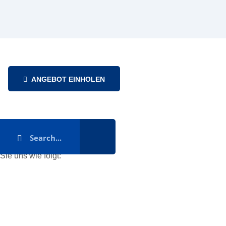
ANGEBOT EINHOLEN
ie uns wie folgt: